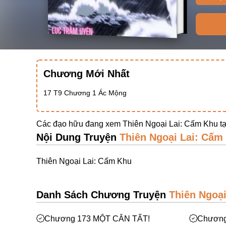
Chương Mới Nhất
17 T9 Chương 1 Ác Mộng
Các đạo hữu đang xem Thiên Ngoại Lai: Cấm Khu t
Nội Dung Truyện
Thiên Ngoại Lai: Cấm
Thiên Ngoại Lai: Cấm Khu
Danh Sách Chương Truyện
Thiên Ngoạ
Chương 173 MỘT CÂN TẤT!
Chương