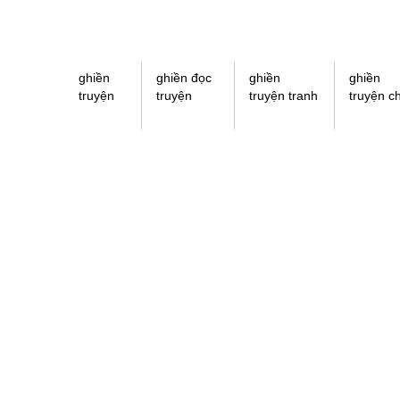
ghiền
ghiền đọc
ghiền
ghiền
truyện
truyện
truyện tranh
truyện c