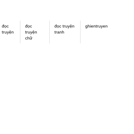
đọc
đọc
đọc truyện
ghientruyen
truyện
truyện
tranh
chữ