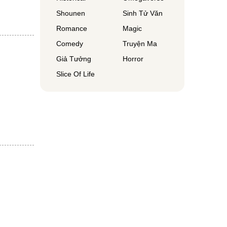
Shounen
Sinh Tử Văn
Romance
Magic
Comedy
Truyện Ma
Giả Tưởng
Horror
Slice Of Life