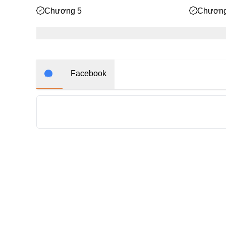
Chương 5
Chương
Facebook