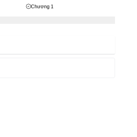
Chương 1