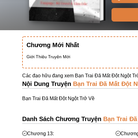
Chương Mới Nhất
Giới Thiệu Truyện Mới
Các đạo hữu đang xem Bạn Trai Đã Mất Đột Ngột Tr
Nội Dung Truyện
Bạn Trai Đã Mất Đột N
Bạn Trai Đã Mất Đột Ngột Trở Về
Danh Sách Chương Truyện
Bạn Trai Đã
Chương 13:
Chương