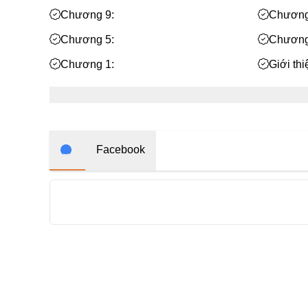
Chương 9:
Chương
Chương 5:
Chương
Chương 1:
Giới th
Facebook