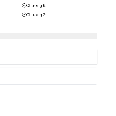
Chương 6:
Chương 2: