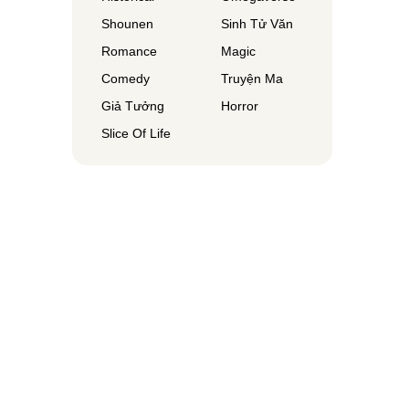
Shounen
Sinh Tử Văn
Romance
Magic
Comedy
Truyện Ma
Giả Tưởng
Horror
Slice Of Life