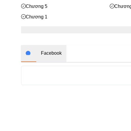
Chương 5
Chương
Chương 1
Facebook