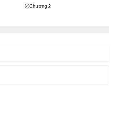
Chương 2