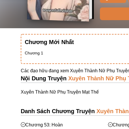
Chương Mới Nhất
Chương 1
Các đạo hữu đang xem Xuyên Thành Nữ Phụ Truyện
Nội Dung Truyện
Xuyên Thành Nữ Phụ 
Xuyên Thành Nữ Phụ Truyện Mạt Thế
Danh Sách Chương Truyện
Xuyên Thàn
Chương 53: Hoàn
Chương