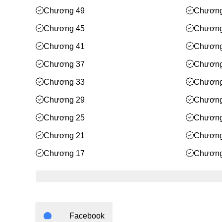
Chương 49
Chương
Chương 45
Chương
Chương 41
Chương
Chương 37
Chương
Chương 33
Chương
Chương 29
Chương
Chương 25
Chương
Chương 21
Chương
Chương 17
Chương
Chương 13
Chương
Chương 9
Chương
Chương 5
Chương
Facebook