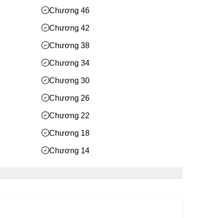
Chương 46
Chương 42
Chương 38
Chương 34
Chương 30
Chương 26
Chương 22
Chương 18
Chương 14
Chương 10
Chương 6
Chương 2