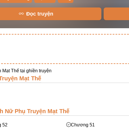
Đọc truyện
 Mạt Thế tại
ghiền truyện
Truyện Mạt Thế
h Nữ Phụ Truyện Mạt Thế
 52
Chương 51