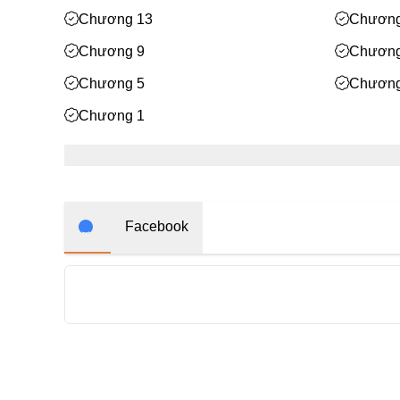
Chương 13
Chương
Chương 9
Chương
Chương 5
Chương
Chương 1
Facebook