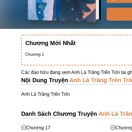
Chương Mới Nhất
Chương 1
Các đạo hữu đang xem Anh Là Trăng Trên Trời tại
gh
Nội Dung Truyện
Anh Là Trăng Trên Trờ
Anh Là Trăng Trên Trời
Danh Sách Chương Truyện
Anh Là Trăn
Chương 17
Chương