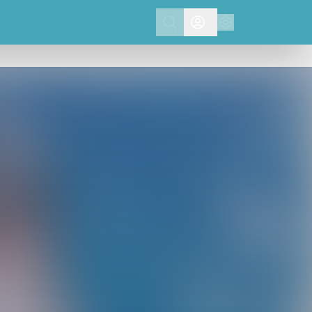
Search