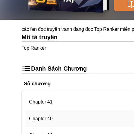
các fan đọc truyện tranh đang đọc Top Ranker miễn p
Mô tả truyện
Top Ranker
Danh Sách Chương
Số chương
Chapter 41
Chapter 40