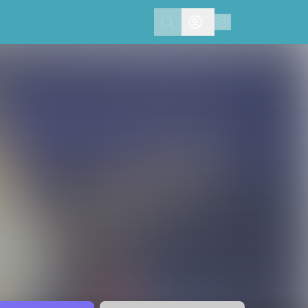
Search