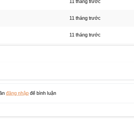
11 tháng trước
11 tháng trước
11 tháng trước
11 tháng trước
11 tháng trước
11 tháng trước
cần
đăng nhập
để bình luận
11 tháng trước
11 tháng trước