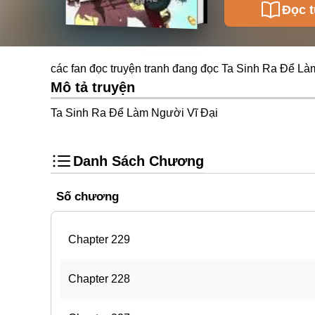
Đọc 
các fan đọc truyện tranh đang đọc Ta Sinh Ra Để Là
Mô tả truyện
Ta Sinh Ra Để Làm Người Vĩ Đại
Danh Sách Chương
Số chương
Chapter 229
Chapter 228