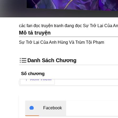
các fan đọc truyện tranh đang đọc Sự Trở Lại Của 
Mô tả truyện
Sự Trở Lại Của Anh Hùng Và Trùm Tội Phạm
Danh Sách Chương
Số chương
Xem Thêm
Facebook