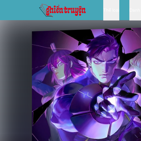
Thể loại
Danh