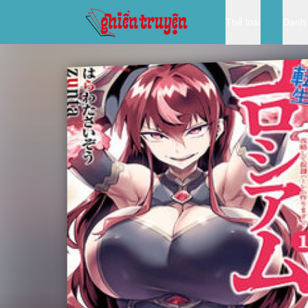
Thể loại
Danh