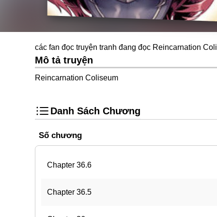
các fan đọc truyện tranh đang đọc Reincarnation Col
Mô tả truyện
Reincarnation Coliseum
Danh Sách Chương
Số chương
Chapter 36.6
Chapter 36.5