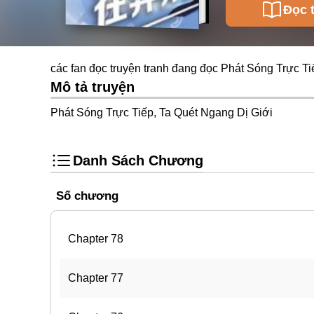
Đọc 
các fan đọc truyện tranh đang đọc Phát Sóng Trực Ti
Mô tả truyện
Phát Sóng Trực Tiếp, Ta Quét Ngang Dị Giới
Danh Sách Chương
Số chương
Chapter 78
Chapter 77