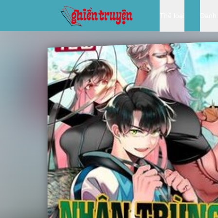
Thể loại
Danh