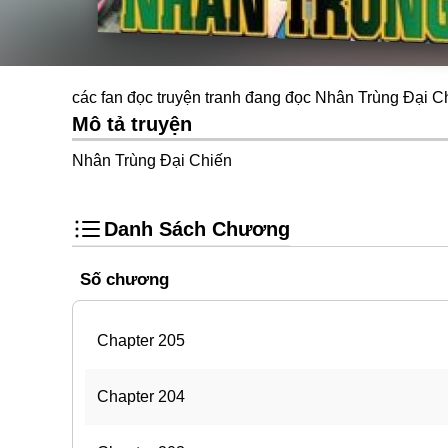
các fan đọc truyện tranh đang đọc Nhân Trùng Đại Ch
Mô tả truyện
Nhân Trùng Đại Chiến
Danh Sách Chương
Số chương
Chapter 205
Chapter 204