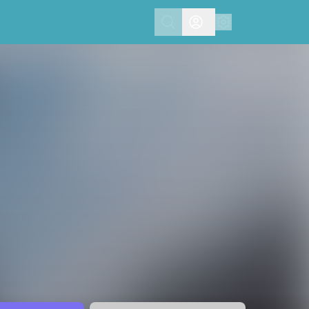
Search