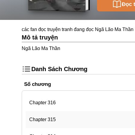
Đọc 
các fan đọc truyện tranh đang đọc Ngã Lão Ma Thần 
Mô tả truyện
Ngã Lão Ma Thần
Danh Sách Chương
Số chương
Chapter 316
Chapter 315