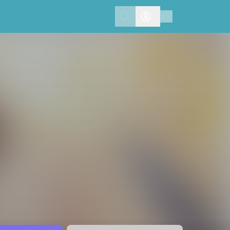
Search