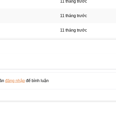
11 tháng trước
11 tháng trước
11 tháng trước
11 tháng trước
11 tháng trước
11 tháng trước
cần
đăng nhập
để bình luận
11 tháng trước
11 tháng trước