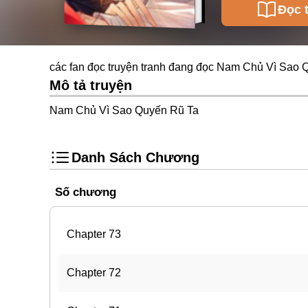
Đọc 
các fan đọc truyện tranh đang đọc Nam Chủ Vì Sao 
Mô tả truyện
Nam Chủ Vì Sao Quyến Rũ Ta
Danh Sách Chương
Số chương
Chapter 73
Chapter 72