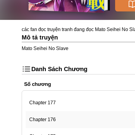
các fan đọc truyện tranh đang đọc Mato Seihei No Sl
Mô tả truyện
Mato Seihei No Slave
Danh Sách Chương
Số chương
Chapter 177
Chapter 176