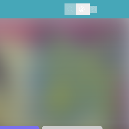
Search