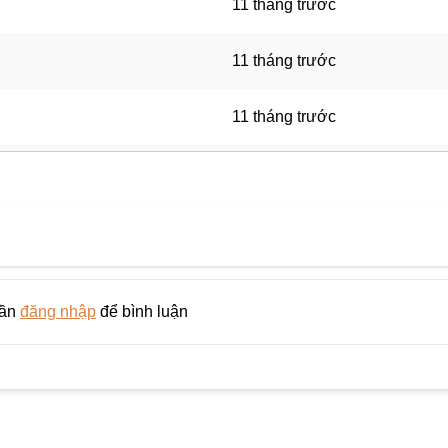
11 tháng trước
11 tháng trước
11 tháng trước
11 tháng trước
11 tháng trước
11 tháng trước
cần
đăng nhập
để bình luận
11 tháng trước
11 tháng trước