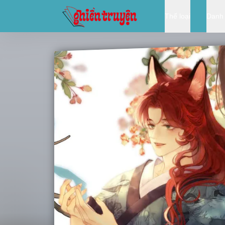
Thể loại
Danh