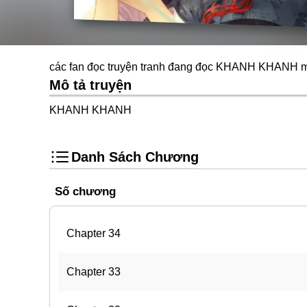
các fan đọc truyện tranh đang đọc KHANH KHANH mi
Mô tả truyện
KHANH KHANH
Danh Sách Chương
Số chương
Chapter 34
Chapter 33