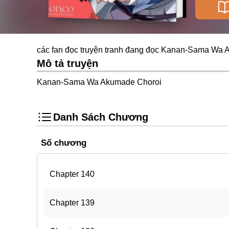
các fan đọc truyện tranh đang đọc Kanan-Sama Wa 
Mô tả truyện
Kanan-Sama Wa Akumade Choroi
Danh Sách Chương
Số chương
Chapter 140
Chapter 139