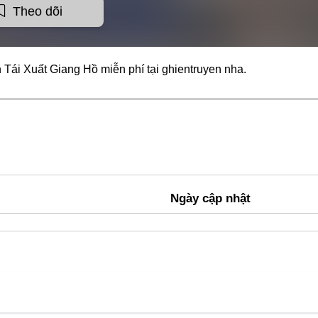
Theo dõi
 Tái Xuất Giang Hồ miễn phí tại
ghientruyen
nha.
Ngày cập nhật