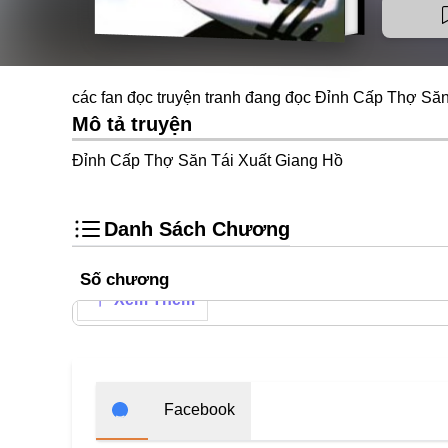
các fan đọc truyện tranh đang đọc Đỉnh Cấp Thợ Săn
Mô tả truyện
Đỉnh Cấp Thợ Săn Tái Xuất Giang Hồ
Danh Sách Chương
Số chương
Xem Thêm
Facebook