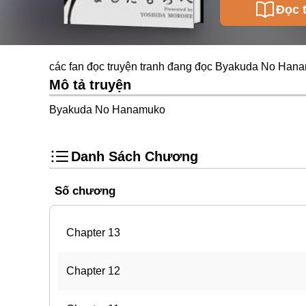
Đọc 
các fan đọc truyện tranh đang đọc Byakuda No Hana
Mô tả truyện
Byakuda No Hanamuko
Danh Sách Chương
Số chương
Chapter 13
Chapter 12