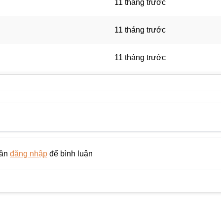
11 tháng trước
11 tháng trước
11 tháng trước
11 tháng trước
11 tháng trước
11 tháng trước
cần
đăng nhập
để bình luận
11 tháng trước
11 tháng trước