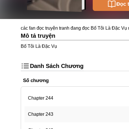
Đọc 
các fan đọc truyện tranh đang đọc Bố Tôi Là Đặc Vụ 
Mô tả truyện
Bố Tôi Là Đặc Vụ
Danh Sách Chương
Số chương
Chapter 244
Chapter 243