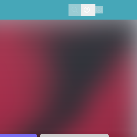
Search