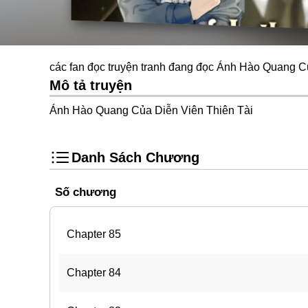
các fan đọc truyện tranh đang đọc Ánh Hào Quang Củ
Mô tả truyện
Ánh Hào Quang Của Diễn Viên Thiên Tài
Danh Sách Chương
Số chương
Chapter 85
Chapter 84