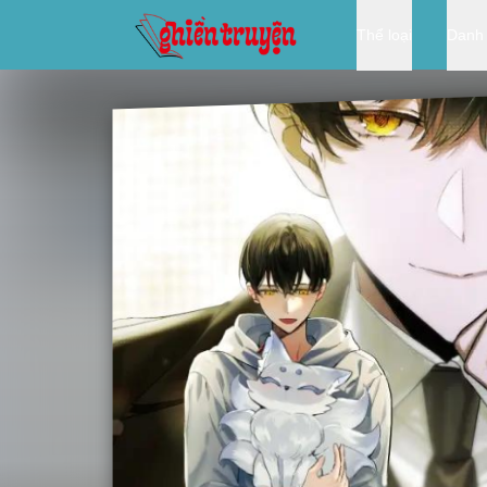
Thể loại
Danh