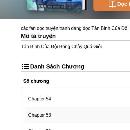
Đọc 
các fan đọc truyện tranh đang đọc Tân Binh Của Đội
Mô tả truyện
Tân Binh Của Đội Bóng Chày Quá Giỏi
Danh Sách Chương
Số chương
Chapter 54
Chapter 53