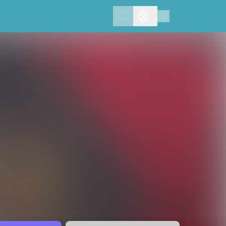
Search