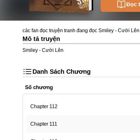
Đọc 
các fan đọc truyện tranh đang đọc Smiley - Cười Lên
Mô tả truyện
Smiley - Cười Lên
Danh Sách Chương
Số chương
Chapter 112
Chapter 111