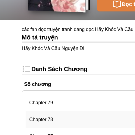
Đọc 
các fan đọc truyện tranh đang đọc Hãy Khóc Và Cầu 
Mô tả truyện
Hãy Khóc Và Cầu Nguyện Đi
Danh Sách Chương
Số chương
Chapter 79
Chapter 78