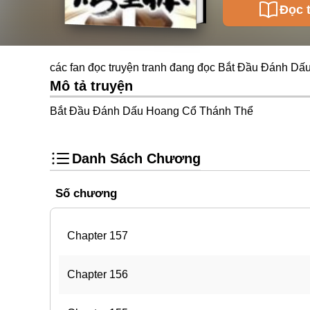
Đọc 
các fan đọc truyện tranh đang đọc Bắt Đầu Đánh Dấ
Mô tả truyện
Bắt Đầu Đánh Dấu Hoang Cổ Thánh Thể
Danh Sách Chương
Số chương
Chapter 157
Chapter 156